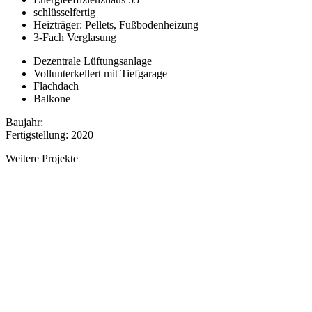
schlüsselfertig
Heizträger: Pellets, Fußbodenheizung
3-Fach Verglasung
Dezentrale Lüftungsanlage
Vollunterkellert mit Tiefgarage
Flachdach
Balkone
Baujahr:
Fertigstellung: 2020
Weitere Projekte