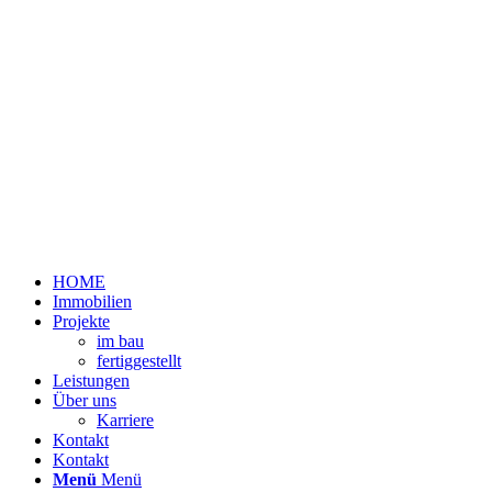
HOME
Immobilien
Projekte
im bau
fertiggestellt
Leistungen
Über uns
Karriere
Kontakt
Kontakt
Menü
Menü