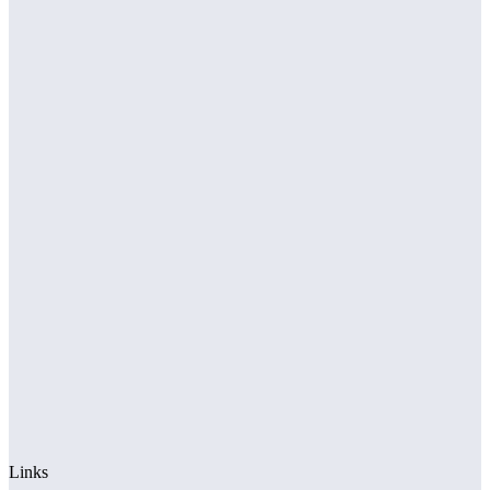
Links