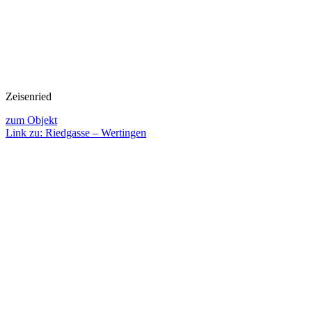
Zeisenried
zum Objekt
Link zu: Riedgasse – Wertingen