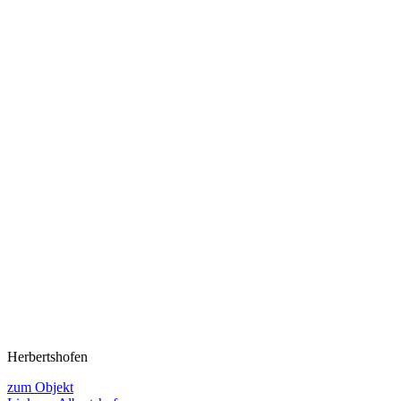
Herbertshofen
zum Objekt