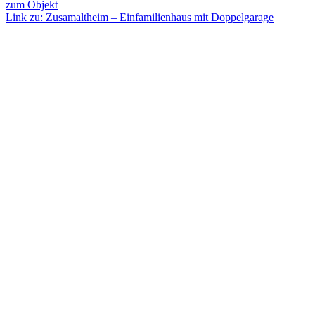
zum Objekt
Link zu: Zusamaltheim – Einfamilienhaus mit Doppelgarage