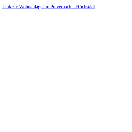
Link zu: Wohnanlage am Pulverbach – Höchstädt