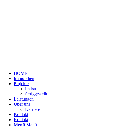
HOME
Immobilien
Projekte
im bau
fertiggestellt
Leistungen
Über uns
Karriere
Kontakt
Kontakt
Menü
Menü