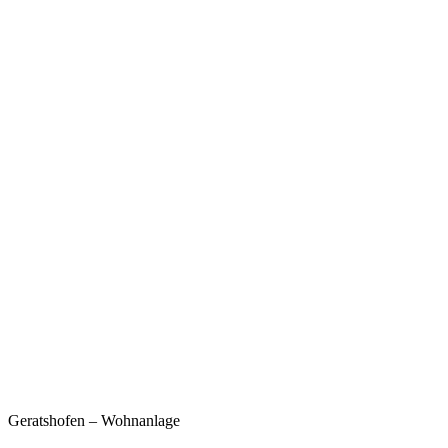
Geratshofen – Wohnanlage