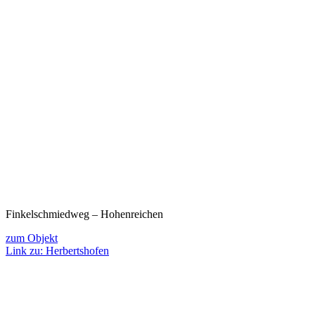
Finkelschmiedweg – Hohenreichen
zum Objekt
Link zu: Herbertshofen