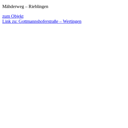
Mähderweg – Rieblingen
zum Objekt
Link zu: Gottmannshoferstraße – Wertingen