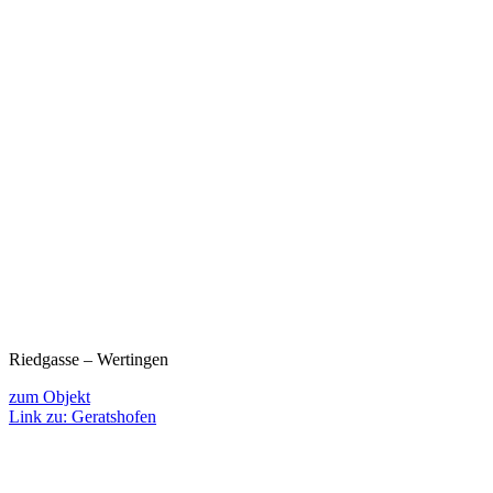
Riedgasse – Wertingen
zum Objekt
Link zu: Geratshofen