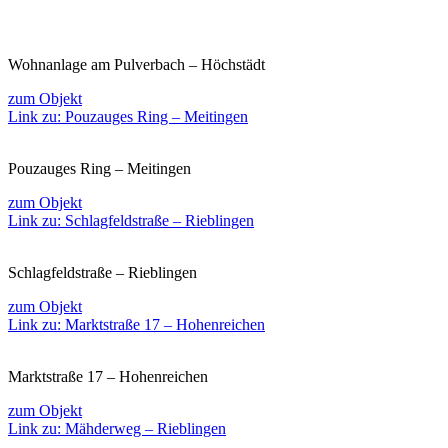
Wohnanlage am Pulverbach – Höchstädt
zum Objekt
Link zu: Pouzauges Ring – Meitingen
Pouzauges Ring – Meitingen
zum Objekt
Link zu: Schlagfeldstraße – Rieblingen
Schlagfeldstraße – Rieblingen
zum Objekt
Link zu: Marktstraße 17 – Hohenreichen
Marktstraße 17 – Hohenreichen
zum Objekt
Link zu: Mähderweg – Rieblingen